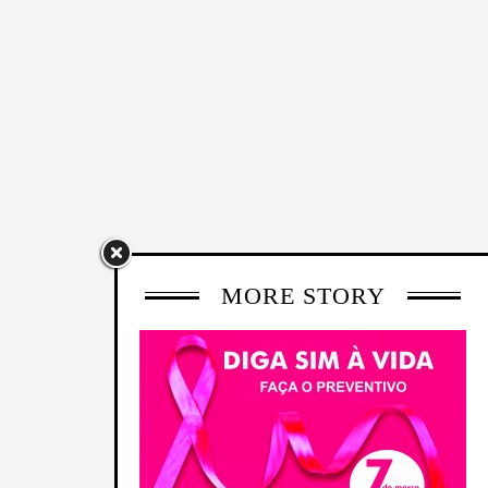
MORE STORY