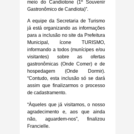
meio do Candiotone (1º Souvenir
Gastronômico de Candiota)”.
A equipe da Secretaria de Turismo
já está organizando as informações
para a inclusão no site da Prefeitura
Municipal, ícone TURISMO,
informando a todos (munícipes e/ou
visitantes) sobre as ofertas
gastronômicas (Onde Comer) e de
hospedagem (Onde Dormir).
“Contudo, esta inclusão só se dará
assim que finalizarmos o processo
de cadastramento.
“Àqueles que já visitamos, o nosso
agradecimento e, aos que ainda
não, aguardem-nos”, finalizou
Francielle.