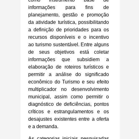
informações para fins de
planejamento, gestão e promoção
da atividade turística, possibilitando
a definição de prioridades para os
recursos disponíveis e o incentivo
ao turismo sustentável. Entre alguns
de seus objetivos está coletar
informações que subsidiem a
elaboração de roteiros turísticos e
permitir a análise do significado
econômico do Turismo e seu efeito
multiplicador no desenvolvimento
municipal, assim como p
ermitir o
diagnóstico de deficiências, pontos
críticos e estrangulamentos e os
desajustes existentes entre a oferta
e a demanda.
As categorias iniciais pesquisadas