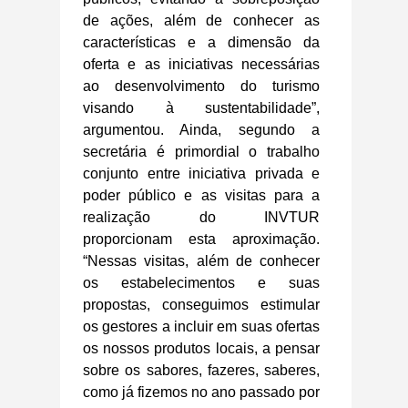
de ações, além de conhecer as
características e a dimensão da
oferta e as iniciativas necessárias
ao desenvolvimento do turismo
visando à sustentabilidade”,
argumentou. Ainda, segundo a
secretária é primordial o trabalho
conjunto entre iniciativa privada e
poder público e as visitas para a
realização do INVTUR
proporcionam esta aproximação.
“Nessas visitas, além de conhecer
os estabelecimentos e suas
propostas, conseguimos estimular
os gestores a incluir em suas ofertas
os nossos produtos locais, a pensar
sobre os sabores, fazeres, saberes,
como já fizemos no ano passado por