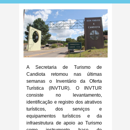
A Secretaria de Turismo de
Candiota retomou nas últimas
semanas o Inventário da Oferta
Turística (INVTUR). O INVTUR
consiste no levantamento,
identificação e registro dos atrativos
turísticos, dos serviços e
equipamentos turísticos e da
infraestrutura de apoio ao Turismo
como instrumento base de