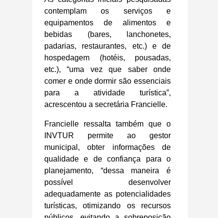
contemplam os serviços e
equipamentos de alimentos e
bebidas (bares, lanchonetes,
padarias, restaurantes, etc.) e de
hospedagem (hotéis, pousadas,
etc.), “uma vez que saber onde
comer e onde dormir são essenciais
para a atividade turística”,
acrescentou a secretária Francielle.
Francielle ressalta também que o
INVTUR permite ao gestor
municipal, obter informações de
qualidade e de confiança para o
planejamento, “dessa maneira é
possível desenvolver
adequadamente as potencialidades
turísticas, otimizando os recursos
públicos, evitando a sobreposição