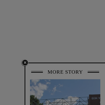
MORE STORY