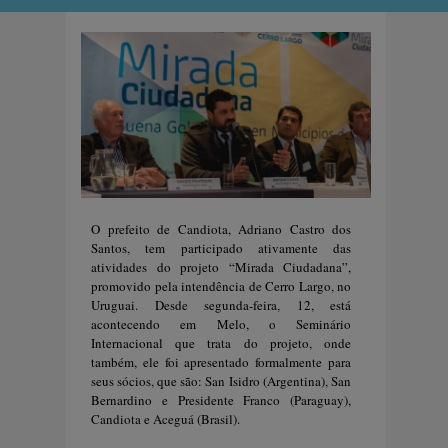
O prefeito de Candiota, Adriano Castro dos
Santos, tem participado ativamente das
atividades do projeto “Mirada Ciudadana”,
promovido pela intendência de Cerro Largo, no
Uruguai. Desde segunda-feira, 12, está
acontecendo em Melo, o Seminário
Internacional que trata do projeto, onde
também, ele foi apresentado formalmente para
seus sócios, que são: San
Isidro (Argentina), San
Bernardino
e
Presidente Franco (Paraguay),
Candiota
e
Aceguá (Brasil).