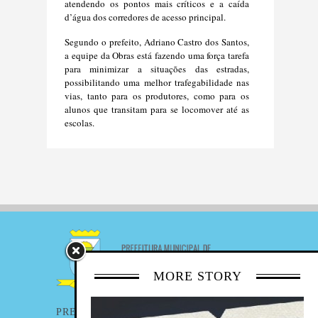
atendendo os pontos mais críticos e a caída
d’água dos corredores de acesso principal.
Segundo o prefeito, Adriano Castro dos Santos,
a equipe da Obras está fazendo uma força tarefa
para minimizar a situações das estradas,
possibilitando uma melhor trafegabilidade nas
vias, tanto para os produtores, como para os
alunos que transitam para se locomover até as
escolas.
MORE STORY
PREFEITURA