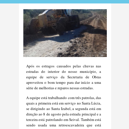
Após os estragos causados pelas chuvas nas
estradas do interior do nosso município, a
equipe de serviço da Secretaria de Obras
aproveitou o bom tempo para dar início a uma
série de melhorias e reparos nessas estradas.
A equipe está trabalhando com três patrolas, das
quais a primeira está em serviço no Santa Lúcia,
se dirigindo ao Santa Izabel, a segunda está em
direção ao 8 de agosto pela estrada principal e a
terceira está patrolando em Seival. Também está
sendo usada uma retroescavadeira que está