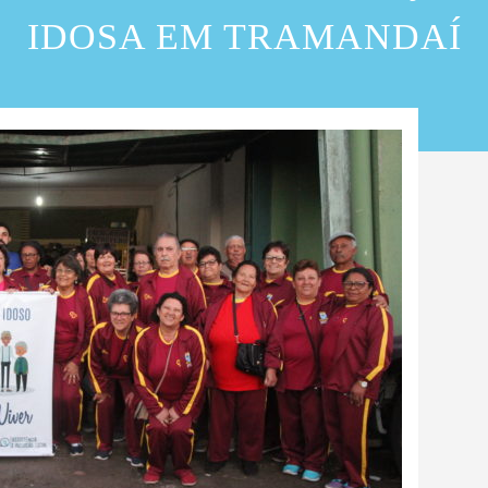
IDOSA EM TRAMANDAÍ