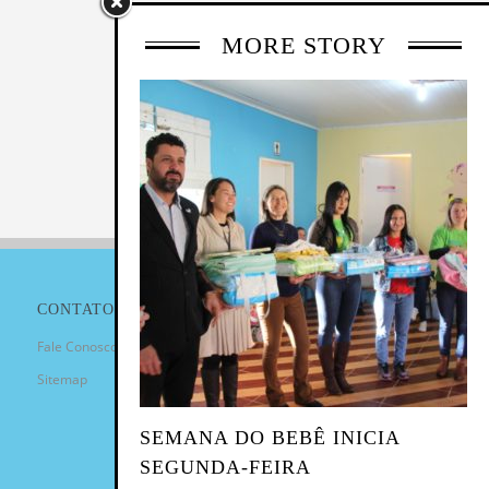
MORE STORY
CONTATO
Fale Conosco
Sitemap
SEMANA DO BEBÊ INICIA
SEGUNDA-FEIRA