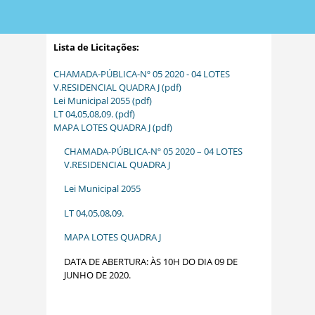
Lista de Licitações:
CHAMADA-PÚBLICA-Nº 05 2020 - 04 LOTES
V.RESIDENCIAL QUADRA J (pdf)
Lei Municipal 2055 (pdf)
LT 04,05,08,09. (pdf)
MAPA LOTES QUADRA J (pdf)
CHAMADA-PÚBLICA-Nº 05 2020 – 04 LOTES
V.RESIDENCIAL QUADRA J
Lei Municipal 2055
LT 04,05,08,09.
MAPA LOTES QUADRA J
DATA DE ABERTURA: ÀS 10H DO DIA 09 DE
JUNHO DE 2020.