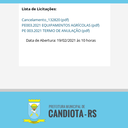
Lista de Licitações:
Cancelamento_132820 (pdf)
PE003.2021 EQUIPAMENTOS AGRÍCOLAS (pdf)
PE 003.2021 TERMO DE ANULAÇÃO (pdf)
Data de Abertura: 19/02/2021 às 10 horas