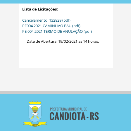
Lista de Licitações:
Cancelamento_132829 (pdf)
PE004.2021 CAMINHÃO BAU (pdf)
PE 004.2021 TERMO DE ANULAÇÃO (pdf)
Data de Abertura: 19/02/2021 às 14 horas.