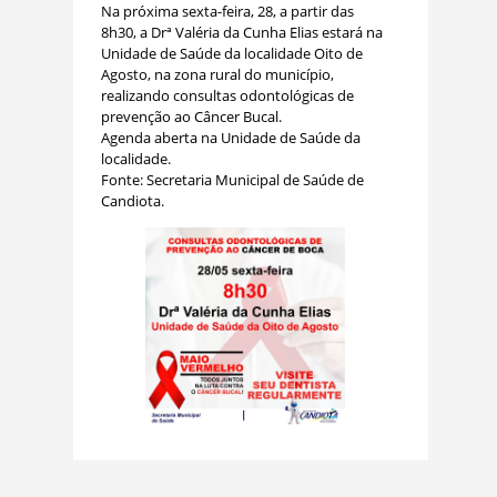
Na próxima sexta-feira, 28, a partir das
8h30, a Drª Valéria da Cunha Elias estará na
Unidade de Saúde da localidade Oito de
Agosto, na zona rural do município,
realizando consultas odontológicas de
prevenção ao Câncer Bucal.
Agenda aberta na Unidade de Saúde da
localidade.
Fonte: Secretaria Municipal de Saúde de
Candiota.