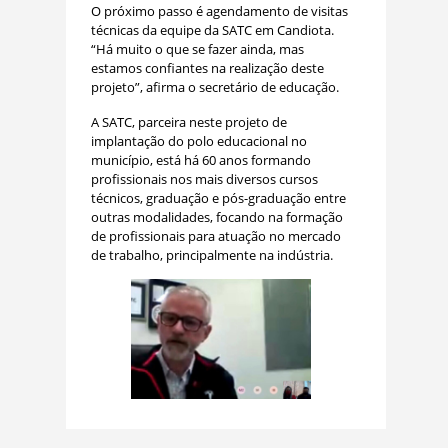
O próximo passo é agendamento de visitas
técnicas da equipe da SATC em Candiota.
“Há muito o que se fazer ainda, mas
estamos confiantes na realização deste
projeto”, afirma o secretário de educação.
A SATC, parceira neste projeto de
implantação do polo educacional no
município, está há 60 anos formando
profissionais nos mais diversos cursos
técnicos, graduação e pós-graduação entre
outras modalidades, focando na formação
de profissionais para atuação no mercado
de trabalho, principalmente na indústria.