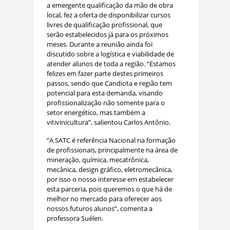
a emergente qualificação da mão de obra
local, fez a oferta de disponibilizar cursos
livres de qualificação profissional, que
serão estabelecidos já para os próximos
meses. Durante a reunião ainda foi
discutido sobre a logística e viabilidade de
atender alunos de toda a região. “Estamos
felizes em fazer parte destes primeiros
passos, sendo que Candiota e região tem
potencial para esta demanda, visando
profissionalização não somente para o
setor energético, mas também a
vitivinicultura”, salientou Carlos Antônio.
“A SATC é referência Nacional na formação
de profissionais, principalmente na área de
mineração, química, mecatrônica,
mecânica, design gráfico, eletromecânica,
por isso o nosso interesse em estabelecer
esta parceria, pois queremos o que há de
melhor no mercado para oferecer aos
nossos futuros alunos”, comenta a
professora Suélen.