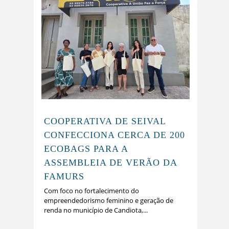
COOPERATIVA DE SEIVAL
CONFECCIONA CERCA DE 200
ECOBAGS PARA A
ASSEMBLEIA DE VERÃO DA
FAMURS
Com foco no fortalecimento do
empreendedorismo feminino e geração de
renda no município de Candiota,...