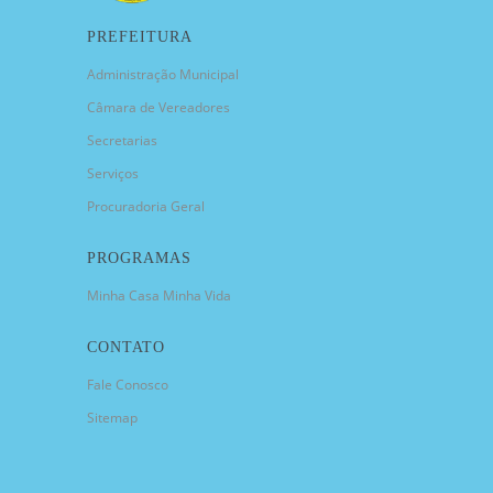
PREFEITURA
Administração Municipal
Câmara de Vereadores
Secretarias
Serviços
Procuradoria Geral
PROGRAMAS
Minha Casa Minha Vida
CONTATO
Fale Conosco
Sitemap