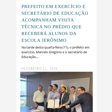
PREFEITO EM EXERCÍCIO E
SECRETÁRIO DE EDUCAÇÃO
ACOMPANHAM VISITA
TÉCNICA NO PRÉDIO QUE
RECEBERÁ ALUNOS DA
ESCOLA JERÔNIMO
Na tarde desta quarta-feira (11), o prefeito em
exercício, Marcelo Gregório e o secretário de
Educação,...
FEVEREIRO 11, 2026