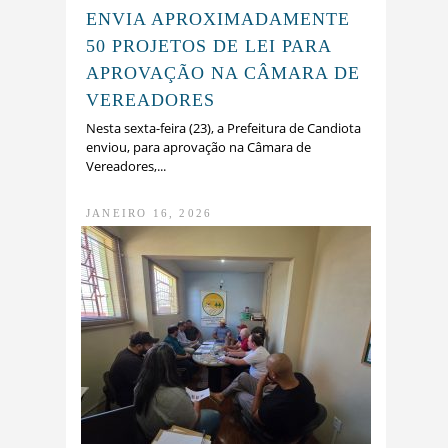
ENVIA APROXIMADAMENTE
50 PROJETOS DE LEI PARA
APROVAÇÃO NA CÂMARA DE
VEREADORES
Nesta sexta-feira (23), a Prefeitura de Candiota
enviou, para aprovação na Câmara de
Vereadores,...
JANEIRO 16, 2026