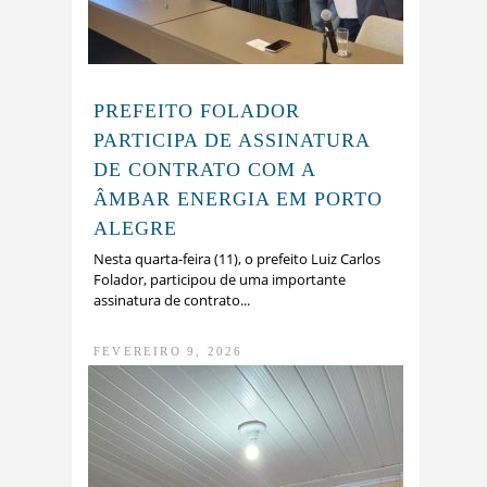
PREFEITO FOLADOR
PARTICIPA DE ASSINATURA
DE CONTRATO COM A
ÂMBAR ENERGIA EM PORTO
ALEGRE
Nesta quarta-feira (11), o prefeito Luiz Carlos
Folador, participou de uma importante
assinatura de contrato...
FEVEREIRO 9, 2026