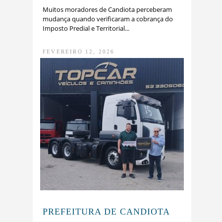
Muitos moradores de Candiota perceberam
mudança quando verificaram a cobrança do
Imposto Predial e Territorial...
FEVEREIRO 12, 2026
PREFEITURA DE CANDIOTA