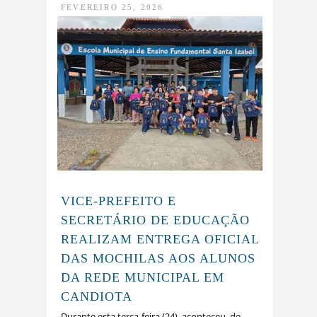
FEVEREIRO 25, 2026
VICE-PREFEITO E
SECRETÁRIO DE EDUCAÇÃO
REALIZAM ENTREGA OFICIAL
DAS MOCHILAS AOS ALUNOS
DA REDE MUNICIPAL EM
CANDIOTA
Durante esta terça-feira (24), aconteceu, de