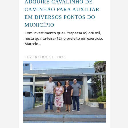
ADQUIRE CAVALINHO DE
CAMINHÃO PARA AUXILIAR
EM DIVERSOS PONTOS DO
MUNICÍPIO
Com investimento que ultrapassa R$ 220 mil,
nesta quinta-feira (12), o prefeito em exercício,
Marcelo...
FEVEREIRO 11, 2026