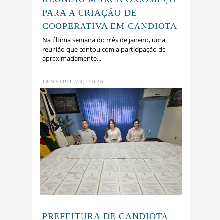
PARA A CRIAÇÃO DE
COOPERATIVA EM CANDIOTA
Na última semana do mês de janeiro, uma
reunião que contou com a participação de
aproximadamente...
JANEIRO 23, 2026
PREFEITURA DE CANDIOTA