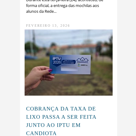
forma oficial, a entrega das mochilas aos
alunos da Rede...
FEVEREIRO 13, 2026
COBRANÇA DA TAXA DE
LIXO PASSA A SER FEITA
JUNTO AO IPTU EM
CANDIOTA