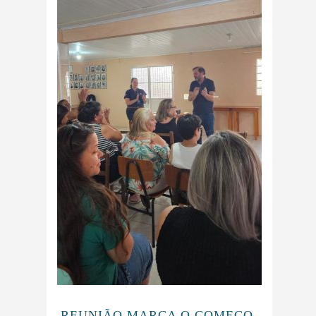
REUNIÃO MARCA O COMEÇO