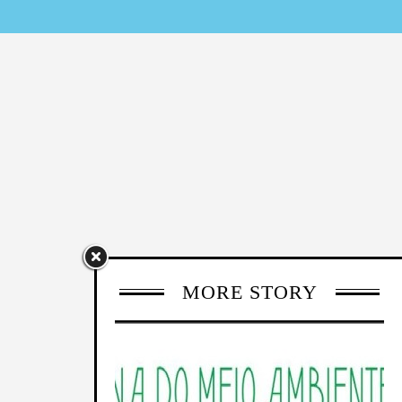
MORE STORY