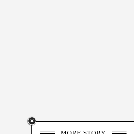
MORE STORY