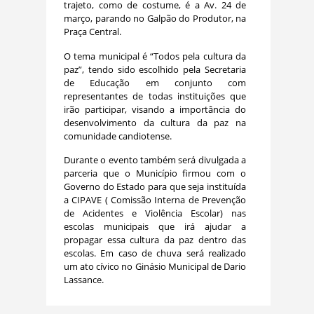
trajeto, como de costume, é a Av. 24 de
março, parando no Galpão do Produtor, na
Praça Central.
O tema municipal é “Todos pela cultura da
paz”, tendo sido escolhido pela Secretaria
de Educação em conjunto com
representantes de todas instituições que
irão participar, visando a importância do
desenvolvimento da cultura da paz na
comunidade candiotense.
Durante o evento também será divulgada a
parceria que o Município firmou com o
Governo do Estado para que seja instituída
a CIPAVE ( Comissão Interna de Prevenção
de Acidentes e Violência Escolar) nas
escolas municipais que irá ajudar a
propagar essa cultura da paz dentro das
escolas. Em caso de chuva será realizado
um ato cívico no Ginásio Municipal de Dario
Lassance.