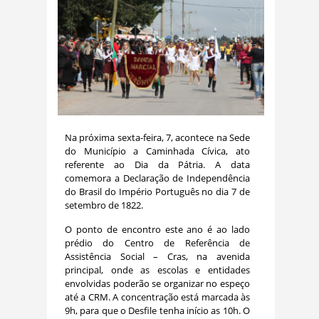
Na próxima sexta-feira, 7, acontece na Sede
do Município a Caminhada Cívica, ato
referente ao Dia da Pátria. A data
comemora a Declaração de Independência
do Brasil do Império Português no dia 7 de
setembro de 1822.
O ponto de encontro este ano é ao lado
prédio do Centro de Referência de
Assistência Social – Cras, na avenida
principal, onde as escolas e entidades
envolvidas poderão se organizar no espeço
até a CRM. A concentração está marcada às
9h, para que o Desfile tenha início as 10h. O