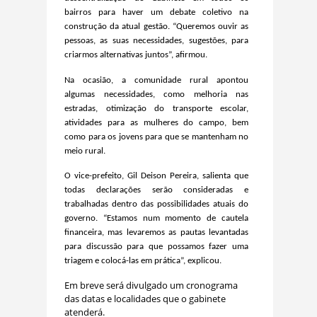
bairros para haver um debate coletivo na
construção da atual gestão. “Queremos ouvir as
pessoas, as suas necessidades, sugestões, para
criarmos alternativas juntos”, afirmou.
Na ocasião, a comunidade rural apontou
algumas necessidades, como melhoria nas
estradas, otimização do transporte escolar,
atividades para as mulheres do campo, bem
como para os jovens para que se mantenham no
meio rural.
O vice-prefeito, Gil Deison Pereira, salienta que
todas declarações serão consideradas e
trabalhadas dentro das possibilidades atuais do
governo. “Estamos num momento de cautela
financeira, mas levaremos as pautas levantadas
para discussão para que possamos fazer uma
triagem e colocá-las em prática”, explicou.
Em breve será divulgado um cronograma
das datas e localidades que o gabinete
atenderá.