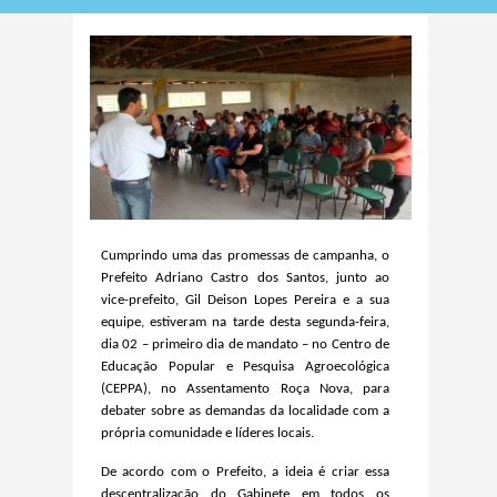
Cumprindo uma das promessas de campanha, o
Prefeito Adriano Castro dos Santos, junto ao
vice-prefeito, Gil Deison Lopes Pereira e a sua
equipe, estiveram na tarde desta segunda-feira,
dia 02 – primeiro dia de mandato – no Centro de
Educação Popular e Pesquisa Agroecológica
(CEPPA), no Assentamento Roça Nova, para
debater sobre as demandas da localidade com a
própria comunidade e líderes locais.
De acordo com o Prefeito, a ideia é criar essa
descentralização do Gabinete em todos os