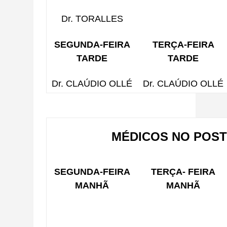
Dr. TORALLES
SEGUNDA-FEIRA
TERÇA-FEIRA
TARDE
TARDE
Dr. CLAÚDIO OLLÉ
Dr. CLAÚDIO OLLÉ
MÉDICOS NO POST
SEGUNDA-FEIRA
TERÇA- FEIRA
MANHÃ
MANHÃ