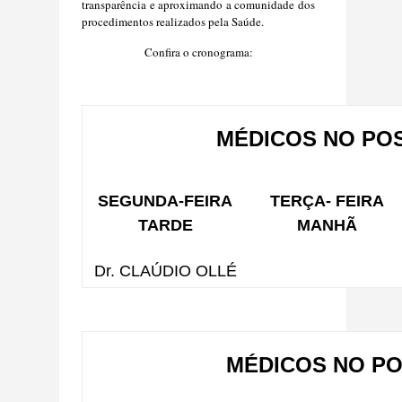
transparência e aproximando a comunidade dos
procedimentos realizados pela Saúde.
Confira o cronograma:
MÉDICOS NO POS
SEGUNDA-FEIRA
TERÇA- FEIRA
TARDE
MANHÃ
Dr. CLAÚDIO OLLÉ
MÉDICOS NO PO