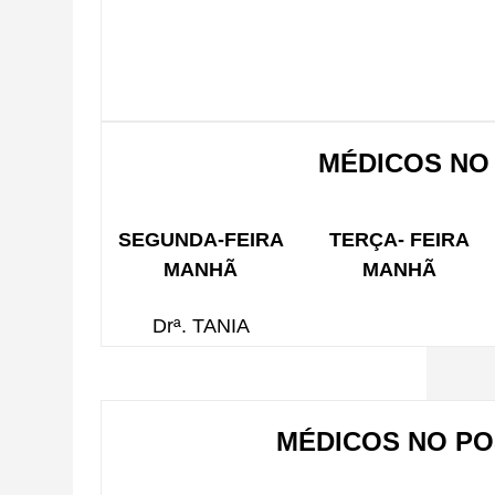
MÉDICOS NO
SEGUNDA-FEIRA
TERÇA- FEIRA
MANHÃ
MANHÃ
Drª. TANIA
MÉDICOS NO PO