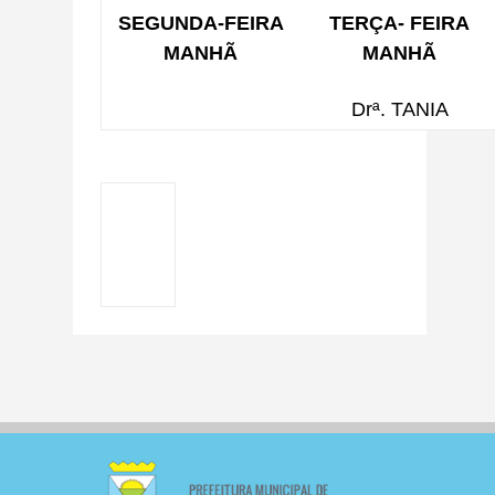
SEGUNDA-FEIRA
TERÇA- FEIRA
MANHÃ
MANHÃ
Drª. TANIA