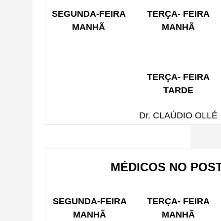
SEGUNDA-FEIRA
TERÇA- FEIRA
MANHÃ
MANHÃ
TERÇA- FEIRA
TARDE
Dr. CLAÚDIO OLLÉ
MÉDICOS NO POST
SEGUNDA-FEIRA
TERÇA- FEIRA
MANHÃ
MANHÃ