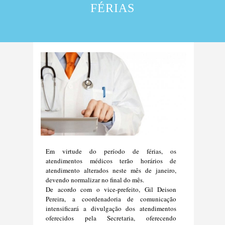
FÉRIAS
Em virtude do período de férias, os
atendimentos médicos terão horários de
atendimento alterados neste mês de janeiro,
devendo normalizar no final do mês.
De acordo com o vice-prefeito, Gil Deison
Pereira, a coordenadoria de comunicação
intensificará a divulgação dos atendimentos
oferecidos pela Secretaria, oferecendo