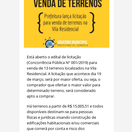
Está aberto o edital de licitação
(Concorrência Pública Nº 001/2019) para
venda de 13 terrenos localizados na Vila
Residencial. A licitação que acontece dia 19
de março, será por maior oferta, ou seja, o
comprador que ofertar o maior valor para
determinado terreno, será considerado
apto a comprar.
Há terrenos a partir de R$ 15.005,51 e todos
disponíveis destinam-se para pessoas
físicas e jurídicas visando construção de
edificações habitacionais e/ou comerciais
que correrá por conta e risco dos