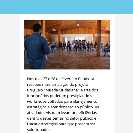
Nos dias 27 e 28 de fevereiro Candiota
recebeu mais uma ação do projeto
uruguaio “Mirada Ciudadana”. Parte dos
funcionários puderam prestigiar dois
workshops voltados para planejamento
estratégico e atendimento ao público. As
atividades visaram levantar deficiências
dentro destes temas no setor público e
traçar estratégias para que possam ser
solucionados.