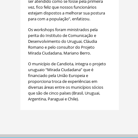
ser atendido como se fosse pela primeira
vez, fico feliz que nossos funcionários
estejam dispostos a melhorar sua postura
para com a população”, enfatizou.
Os workshops foram ministrados pela
perita do Instituto de Comunicação e
Desenvolvimento do Uruguai, Cláudia
Romano e pelo consultor do Projeto
Mirada Ciudadana, Mariano Berro.
O município de Candiota, integra o projeto
uruguaio “Mirada Ciudadana” que é
financiado pela União Europeia e
proporciona troca de experiências em
diversas áreas entre os municípios sócios
que são de cinco países (Brasil, Uruguai,
Argentina, Paraguai e Chile).