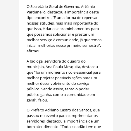
O Secretário Geral de Governo, Artêmio
Parcianello, destacou a importância deste
tipo encontro. “É uma forma de repensar
nossas atitudes, mas mais importante do
que isso, é dar os encaminhamentos para
que possamos solucionar e prestar um
melhor serviço à comunidade, já queremos
iniciar melhorias nesse primeiro semestre”,
afirmou.
A bióloga, servidora do quadro do
município, Ana Paula Mesquita, destacou
que “foi um momento rico e essencial para
melhor projetar possíveis ações para um
melhor desenvolvimento do serviço
público. Sendo assim, tanto o poder
público ganha, como a comunidade em
geral”, falou.
O Prefeito Adriano Castro dos Santos, que
passou no evento para cumprimentar os
servidores, destacou a importância de um
bom atendimento. “Todo cidadão tem que