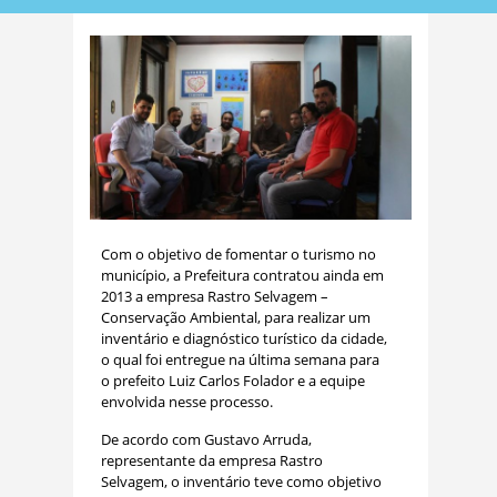
Com o objetivo de fomentar o turismo no
município, a Prefeitura contratou ainda em
2013 a empresa Rastro Selvagem –
Conservação Ambiental, para realizar um
inventário e diagnóstico turístico da cidade,
o qual foi entregue na última semana para
o prefeito Luiz Carlos Folador e a equipe
envolvida nesse processo.
De acordo com Gustavo Arruda,
representante da empresa Rastro
Selvagem, o inventário teve como objetivo