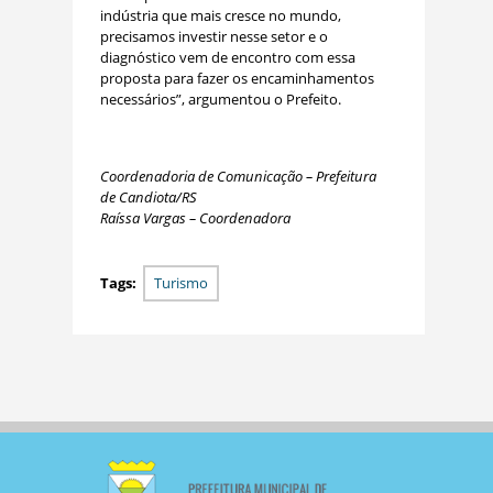
indústria que mais cresce no mundo,
precisamos investir nesse setor e o
diagnóstico vem de encontro com essa
proposta para fazer os encaminhamentos
necessários”, argumentou o Prefeito.
Coordenadoria de Comunicação – Prefeitura
de Candiota/RS
Raíssa Vargas – Coordenadora
Tags:
Turismo